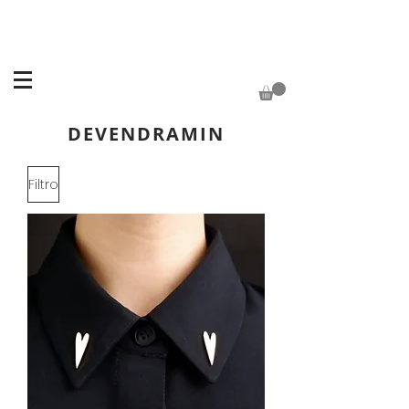
DEVENDRAMIN
Filtro