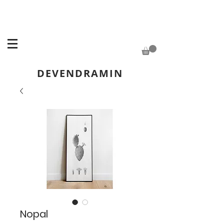
DEVENDRAMIN
Nopal